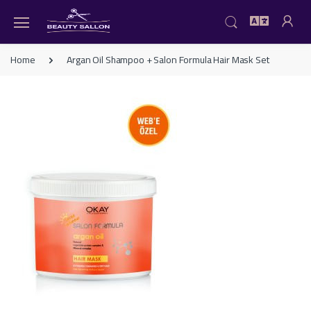
Home
Argan Oil Shampoo + Salon Formula Hair Mask Set