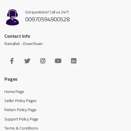
Got questions? Call us 24/7!
00970594900528
Contact Info
Ramallah - DownTown
Pages
Home Page
Seller Policy Pages
Return Policy Page
Support Policy Page
Terms & Conditions